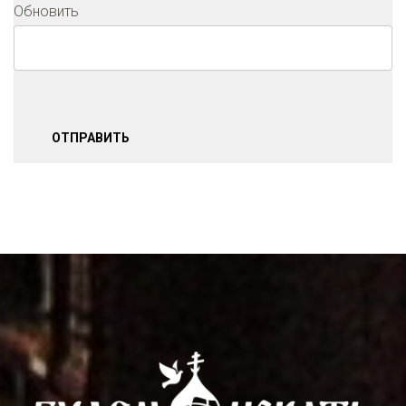
Обновить
ОТПРАВИТЬ