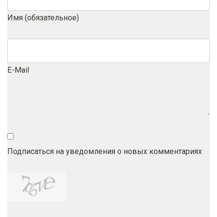
Имя (обязательное)
E-Mail
Подписаться на уведомления о новых комментариях