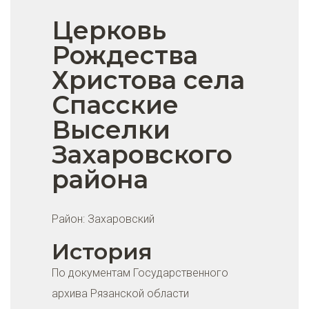
Церковь
Рождества
Христова села
Спасские
Выселки
Захаровского
района
Район:
Захаровский
История
По документам Государственного
архива Рязанской области