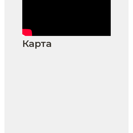
Карта