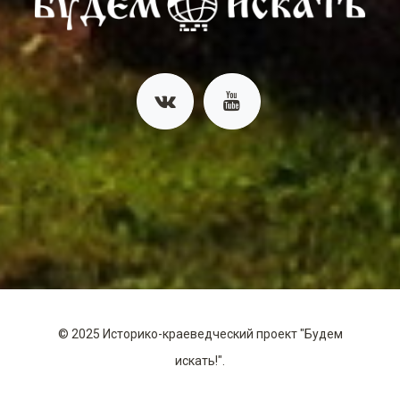
©
2025
Историко-краеведческий проект "Будем
искать!".