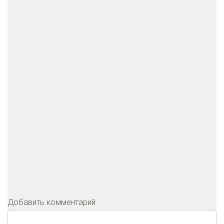
Добавить комментарий