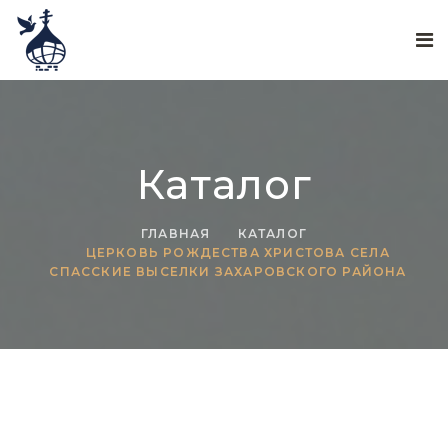
Каталог
ГЛАВНАЯ
КАТАЛОГ
ЦЕРКОВЬ РОЖДЕСТВА ХРИСТОВА СЕЛА
СПАССКИЕ ВЫСЕЛКИ ЗАХАРОВСКОГО РАЙОНА