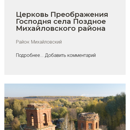
Церковь Преображения
Господня села Поздное
Михайловского района
Район:
Михайловский
Подробнее...
Добавить комментарий