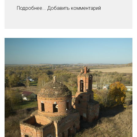
Подробнее...
Добавить комментарий