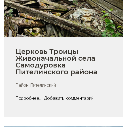
Церковь Троицы
Живоначальной села
Самодуровка
Пителинского района
Район:
Пителинский
Подробнее...
Добавить комментарий