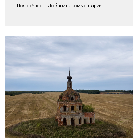
Подробнее...
Добавить комментарий