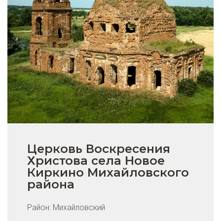
Церковь Воскресения
Христова села Новое
Киркино Михайловского
района
Район:
Михайловский