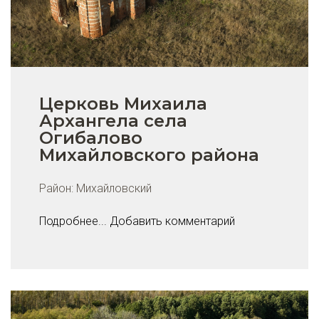
Церковь Михаила
Архангела села
Огибалово
Михайловского района
Район:
Михайловский
Подробнее...
Добавить комментарий