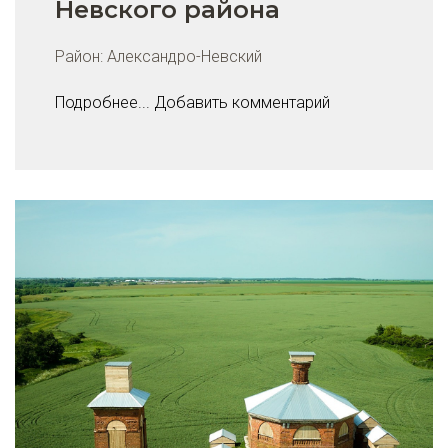
Невского района
Район:
Александро-Невский
Подробнее...
Добавить комментарий