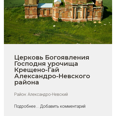
Церковь Богоявления
Господня урочища
Крещено-Гай
Александро-Невского
района
Район:
Александро-Невский
Подробнее...
Добавить комментарий