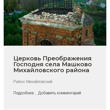
Церковь Преображения
Господня села Машково
Михайловского района
Район:
Михайловский
Подробнее...
Добавить комментарий