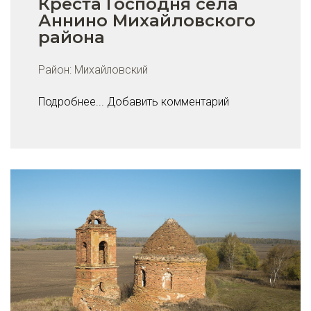
Креста Господня села
Аннино Михайловского
района
Район:
Михайловский
Подробнее...
Добавить комментарий