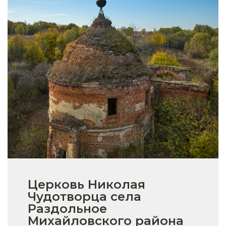
Церковь Николая
Чудотворца села
Раздольное
Михайловского района