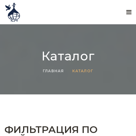
Каталог
ГЛАВНАЯ
КАТАЛОГ
ФИЛЬТРАЦИЯ ПО