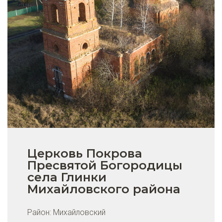
Церковь Покрова
Пресвятой Богородицы
села Глинки
Михайловского района
Район:
Михайловский