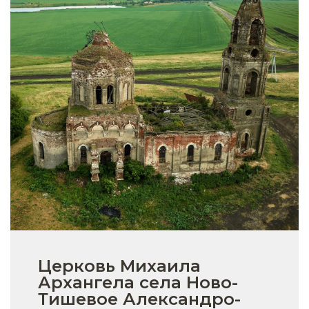
Церковь Михаила
Архангела села Ново-
Тишевое Александро-