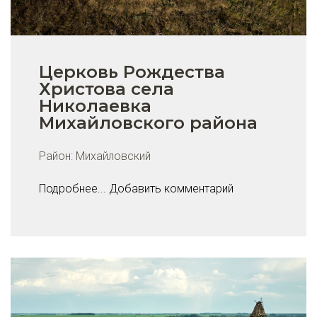
Церковь Рождества
Христова села
Николаевка
Михайловского района
Район:
Михайловский
Подробнее...
Добавить комментарий