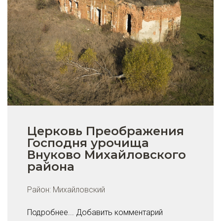
Церковь Преображения
Господня урочища
Внуково Михайловского
района
Район:
Михайловский
Подробнее...
Добавить комментарий