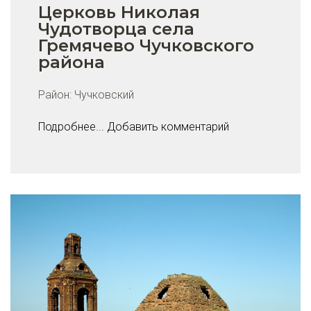
Церковь Николая
Чудотворца села
Гремячево Чучковского
района
Район:
Чучковский
Подробнее...
Добавить комментарий