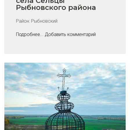
села Сельцы
Рыбновского района
Район:
Рыбновский
Подробнее...
Добавить комментарий