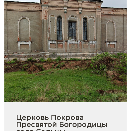
Церковь Покрова
Пресвятой Богородицы