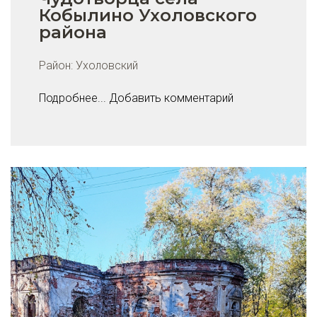
Кобылино Ухоловского
района
Район:
Ухоловский
Подробнее...
Добавить комментарий