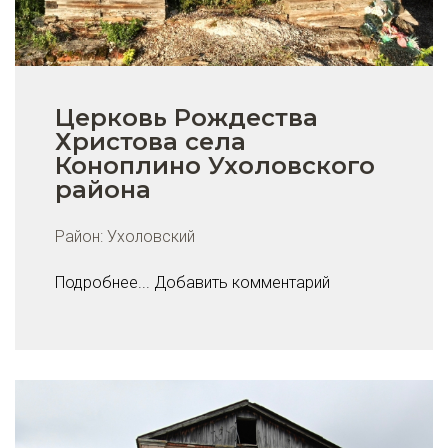
Церковь Рождества
Христова села
Коноплино Ухоловского
района
Район:
Ухоловский
Подробнее...
Добавить комментарий