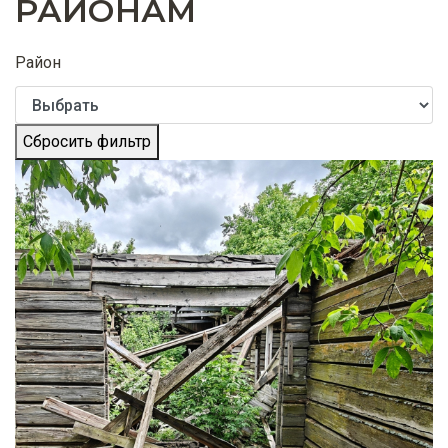
РАЙОНАМ
Район
Сбросить фильтр