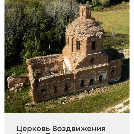
Церковь Воздвижения