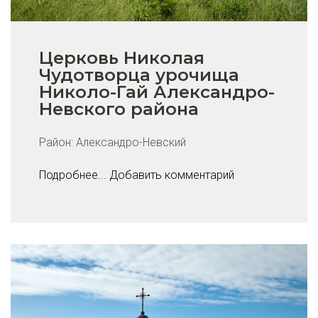
Церковь Николая
Чудотворца урочища
Николо-Гай Александро-
Невского района
Район:
Александро-Невский
Подробнее...
Добавить комментарий