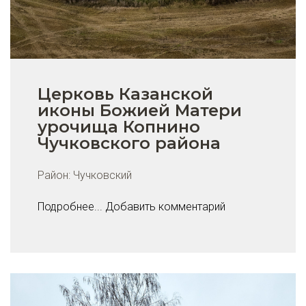
Церковь Казанской
иконы Божией Матери
урочища Копнино
Чучковского района
Район:
Чучковский
Подробнее...
Добавить комментарий