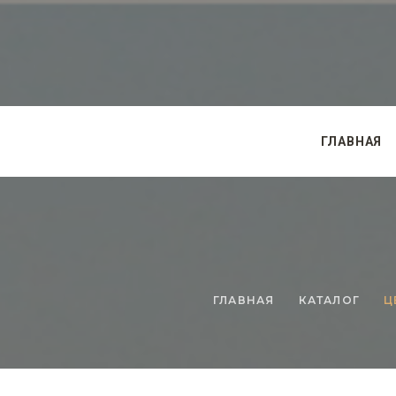
ГЛАВНАЯ
ГЛАВНАЯ
КАТАЛОГ
Ц