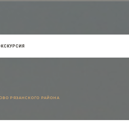
ЭКСКУРСИЯ
ЛОВО РЯЗАНСКОГО РАЙОНА