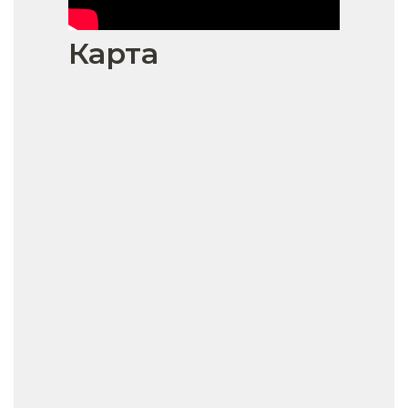
Карта