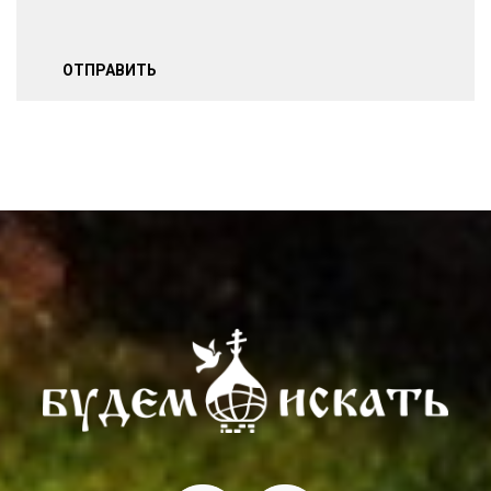
ОТПРАВИТЬ