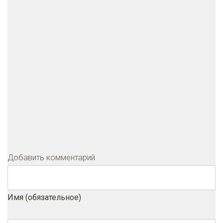
Добавить комментарий
Имя (обязательное)