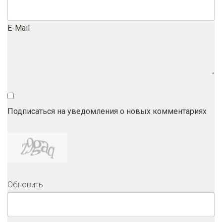
E-Mail
Подписаться на уведомления о новых комментариях
Обновить