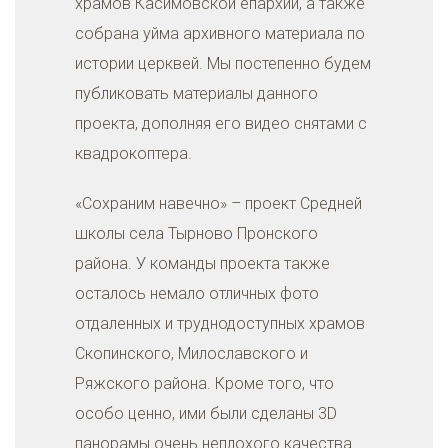
храмов Касимовской епархии, а также
собрана уйма архивного материала по
истории церквей. Мы постепенно будем
публиковать материалы данного
проекта, дополняя его видео снятами с
квадрокоптера.
«Сохраним навечно» – проект Средней
школы села Тырново Пронского
района. У команды проекта также
осталось немало отличных фото
отдаленных и труднодоступных храмов
Скопинского, Милославского и
Ряжского района. Кроме того, что
особо ценно, ими были сделаны 3D
панорамы очень неплохого качества.