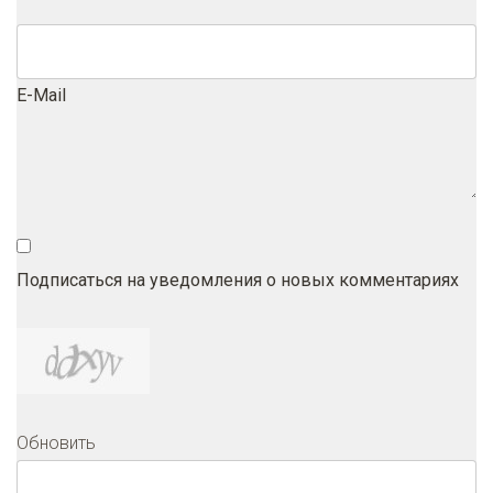
E-Mail
Подписаться на уведомления о новых комментариях
Обновить