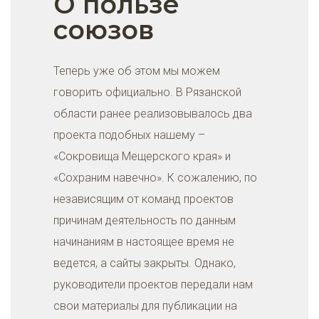
О пользе
союзов
Теперь уже об этом мы можем
говорить официально. В Рязанской
области ранее реализовывалось два
проекта подобных нашему –
«Сокровища Мещерского края» и
«Сохраним навечно». К сожалению, по
независящим от команд проектов
причинам деятельность по данным
начинаниям в настоящее время не
ведется, а сайты закрыты. Однако,
руководители проектов передали нам
свои материалы для публикации на