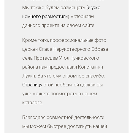
Мы также будем размещать (
и уже
немного разместили
) материалы
данного проекта на своем сайте.
Кроме того, профессиональные фото
церкви Спаса Нерукотворного Образа
села Протасьев Угол Чучковского
района нам предоставил Константин
Лукин. За что ему огромное спасибо.
Страницу
этой необычной церкви вы
уже можете посмотреть в нашем
каталоге.
Благодаря совместной деятельности
мы можем быстрее достигнуть нашей