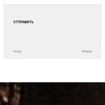
ОТПРАВИТЬ
Назад
Вперед