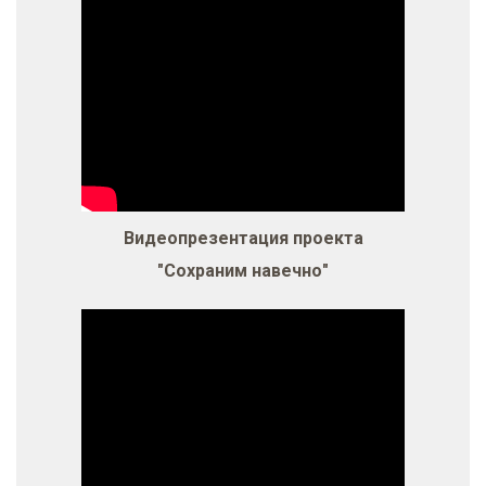
Видеопрезентация проекта
"Сохраним навечно"