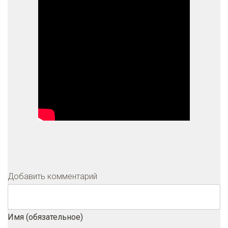
Добавить комментарий
Имя (обязательное)