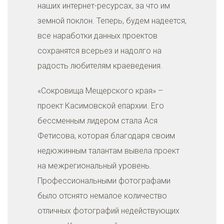
наших интернет-ресурсах, за что им
земной поклон. Теперь, будем надеется,
все наработки данных проектов
сохранятся всерьез и надолго на
радость любителям краеведения.
«Сокровища Мещерского края» –
проект Касимовской епархии. Его
бессменным лидером стала Ася
Фетисова, которая благодаря своим
недюжинным талантам вывела проект
на межрегиональный уровень.
Профессиональными фотографами
было отснято немалое количество
отличных фотографий недействующих