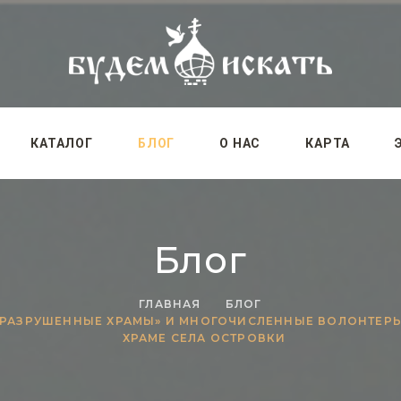
КАТАЛОГ
БЛОГ
О НАС
КАРТА
Блог
ГЛАВНАЯ
БЛОГ
Т РАЗРУШЕННЫЕ ХРАМЫ» И МНОГОЧИСЛЕННЫЕ ВОЛОНТЕР
ХРАМЕ СЕЛА ОСТРОВКИ