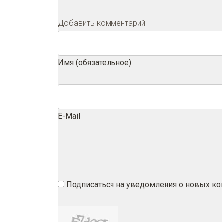
Добавить комментарий
Имя (обязательное)
E-Mail
Подписаться на уведомления о новых к