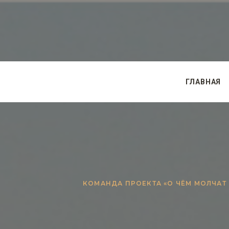
ГЛАВНАЯ
КОМАНДА ПРОЕКТА «О ЧЁМ МОЛЧА