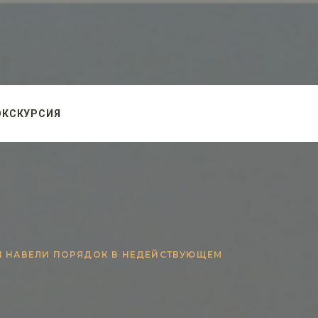
ЭКСКУРСИЯ
Ы НАВЕЛИ ПОРЯДОК В НЕДЕЙСТВУЮЩЕМ