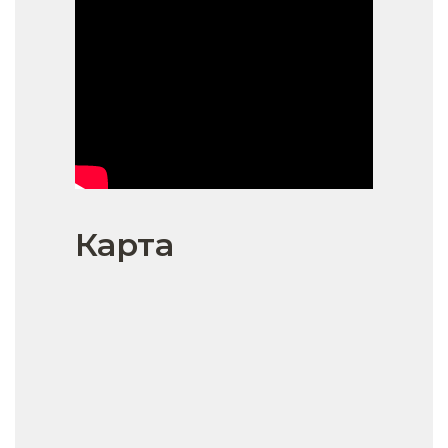
Карта