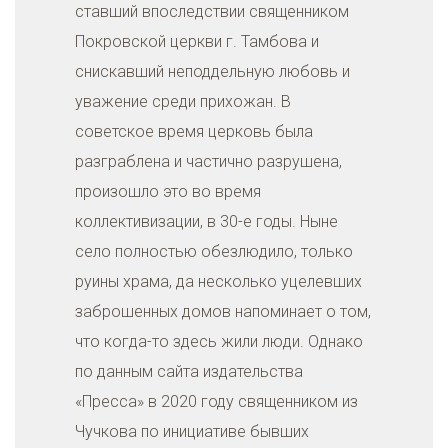
ставший впоследствии священником
Покровской церкви г. Тамбова и
снискавший неподдельную любовь и
уважение среди прихожан. В
советское время церковь была
разграблена и частично разрушена,
произошло это во время
коллективизации, в 30-е годы. Ныне
село полностью обезлюдило, только
руины храма, да несколько уцелевших
заброшенных домов напоминает о том,
что когда-то здесь жили люди. Однако
по данным сайта издательства
«Пресса» в 2020 году священником из
Чучкова по инициативе бывших