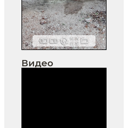
Видео