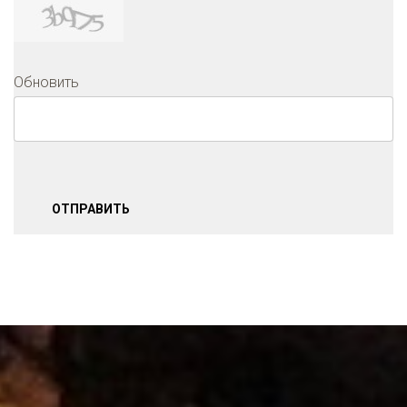
Обновить
ОТПРАВИТЬ