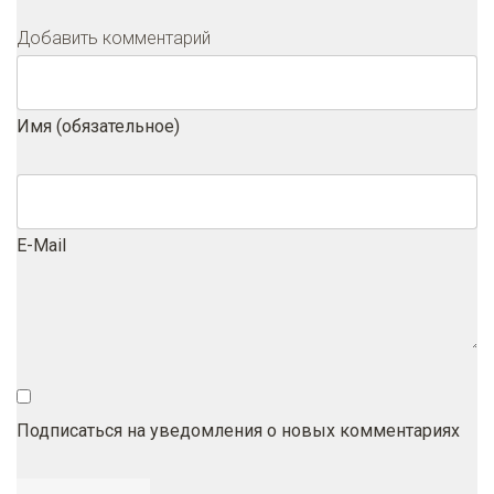
Добавить комментарий
Имя (обязательное)
E-Mail
Подписаться на уведомления о новых комментариях