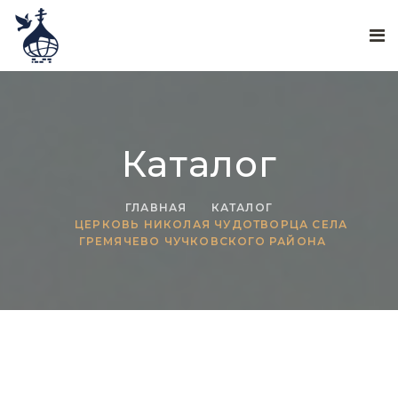
Каталог
ГЛАВНАЯ
КАТАЛОГ
ЦЕРКОВЬ НИКОЛАЯ ЧУДОТВОРЦА СЕЛА
ГРЕМЯЧЕВО ЧУЧКОВСКОГО РАЙОНА