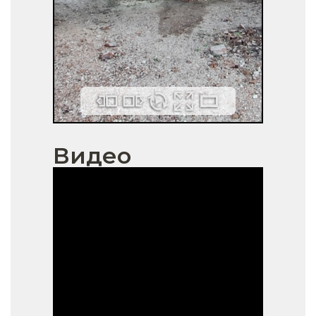
Видео