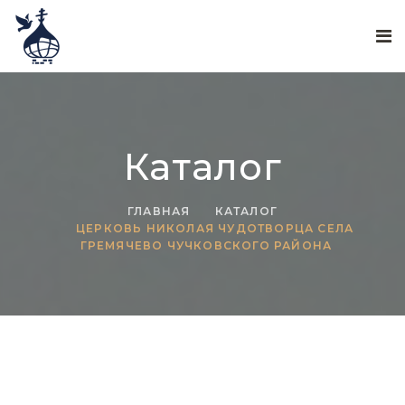
Каталог
ГЛАВНАЯ
КАТАЛОГ
ЦЕРКОВЬ НИКОЛАЯ ЧУДОТВОРЦА СЕЛА
ГРЕМЯЧЕВО ЧУЧКОВСКОГО РАЙОНА