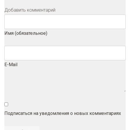
Добавить комментарий
Имя (обязательное)
E-Mail
Подписаться на уведомления о новых комментариях