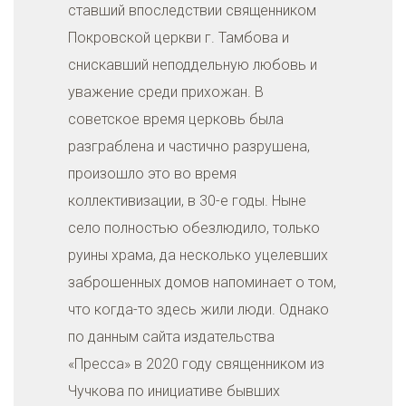
ставший впоследствии священником
Покровской церкви г. Тамбова и
снискавший неподдельную любовь и
уважение среди прихожан. В
советское время церковь была
разграблена и частично разрушена,
произошло это во время
коллективизации, в 30-е годы. Ныне
село полностью обезлюдило, только
руины храма, да несколько уцелевших
заброшенных домов напоминает о том,
что когда-то здесь жили люди. Однако
по данным сайта издательства
«Пресса» в 2020 году священником из
Чучкова по инициативе бывших