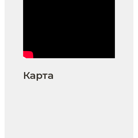
Карта