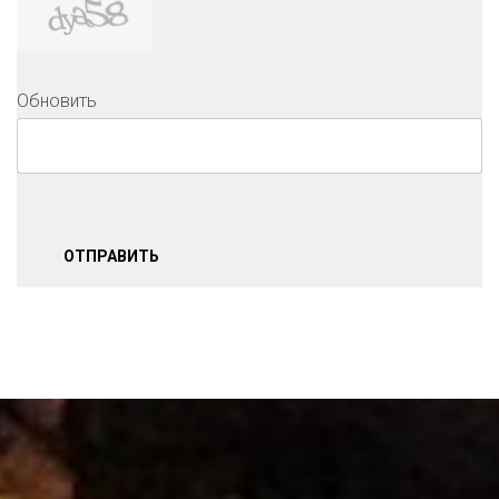
Обновить
ОТПРАВИТЬ