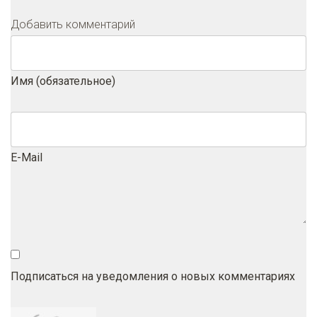
Добавить комментарий
Имя (обязательное)
E-Mail
Подписаться на уведомления о новых комментариях