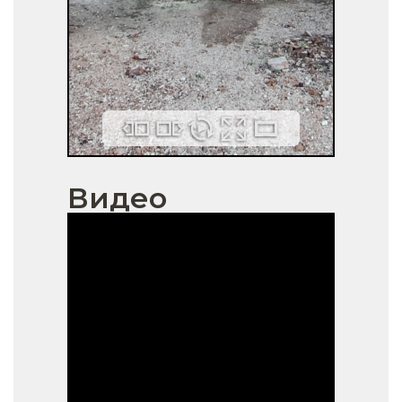
Видео