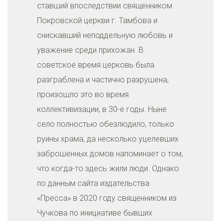
ставший впоследствии священником
Покровской церкви г. Тамбова и
снискавший неподдельную любовь и
уважение среди прихожан. В
советское время церковь была
разграблена и частично разрушена,
произошло это во время
коллективизации, в 30-е годы. Ныне
село полностью обезлюдило, только
руины храма, да несколько уцелевших
заброшенных домов напоминает о том,
что когда-то здесь жили люди. Однако
по данным сайта издательства
«Пресса» в 2020 году священником из
Чучкова по инициативе бывших