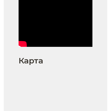
Карта