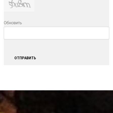
Обновить
ОТПРАВИТЬ