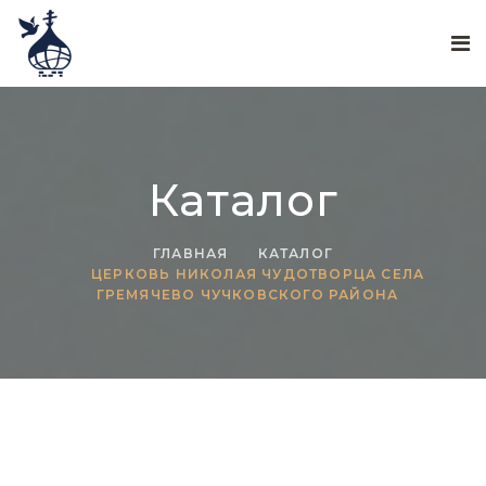
Каталог
ГЛАВНАЯ
КАТАЛОГ
ЦЕРКОВЬ НИКОЛАЯ ЧУДОТВОРЦА СЕЛА
ГРЕМЯЧЕВО ЧУЧКОВСКОГО РАЙОНА