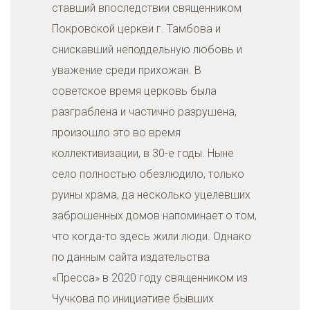
ставший впоследствии священником
Покровской церкви г. Тамбова и
снискавший неподдельную любовь и
уважение среди прихожан. В
советское время церковь была
разграблена и частично разрушена,
произошло это во время
коллективизации, в 30-е годы. Ныне
село полностью обезлюдило, только
руины храма, да несколько уцелевших
заброшенных домов напоминает о том,
что когда-то здесь жили люди. Однако
по данным сайта издательства
«Пресса» в 2020 году священником из
Чучкова по инициативе бывших