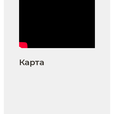
Карта