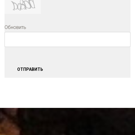
Обновить
ОТПРАВИТЬ