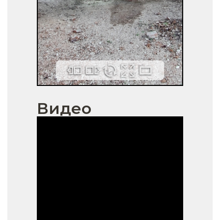
Видео