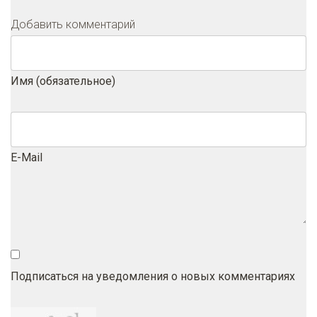
Добавить комментарий
Имя (обязательное)
E-Mail
Подписаться на уведомления о новых комментариях