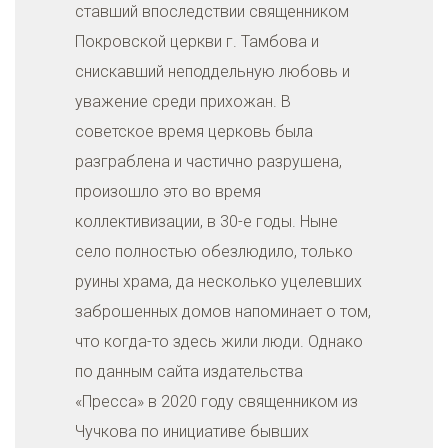
ставший впоследствии священником
Покровской церкви г. Тамбова и
снискавший неподдельную любовь и
уважение среди прихожан. В
советское время церковь была
разграблена и частично разрушена,
произошло это во время
коллективизации, в 30-е годы. Ныне
село полностью обезлюдило, только
руины храма, да несколько уцелевших
заброшенных домов напоминает о том,
что когда-то здесь жили люди. Однако
по данным сайта издательства
«Пресса» в 2020 году священником из
Чучкова по инициативе бывших