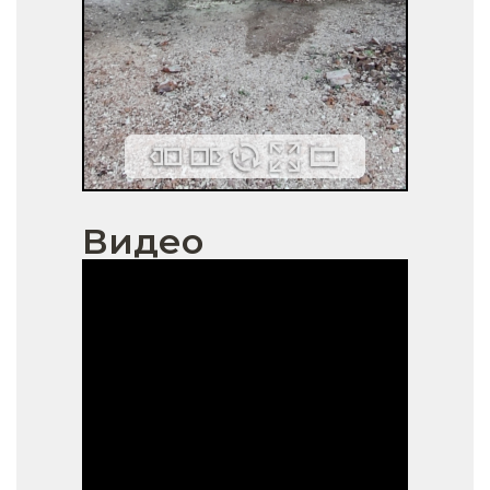
Видео