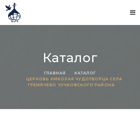
Каталог
ГЛАВНАЯ
КАТАЛОГ
ЦЕРКОВЬ НИКОЛАЯ ЧУДОТВОРЦА СЕЛА
ГРЕМЯЧЕВО ЧУЧКОВСКОГО РАЙОНА