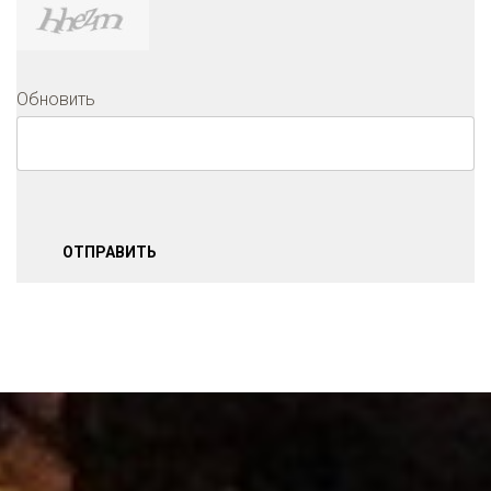
Обновить
ОТПРАВИТЬ