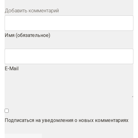
Добавить комментарий
Имя (обязательное)
E-Mail
Подписаться на уведомления о новых комментариях