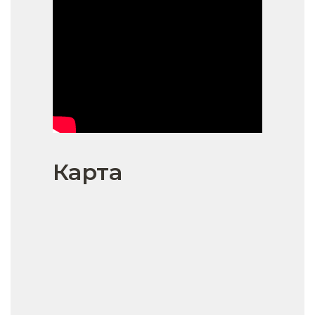
Карта