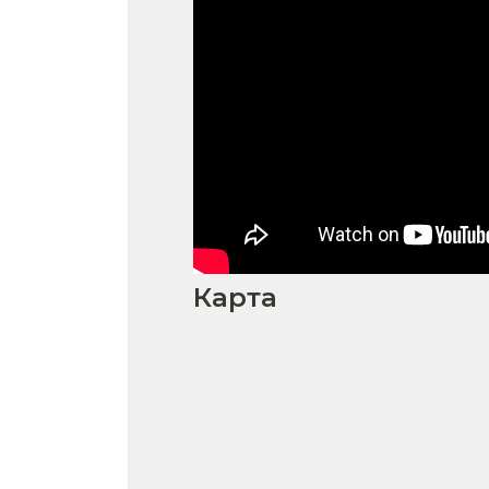
Карта