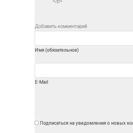
</p>
Добавить комментарий
Имя (обязательное)
E-Mail
Подписаться на уведомления о новых к