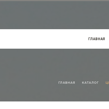
ГЛАВНАЯ
ГЛАВНАЯ
КАТАЛОГ
Ц