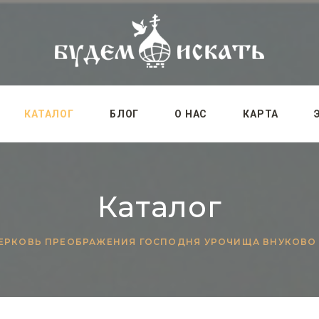
КАТАЛОГ
БЛОГ
О НАС
КАРТА
Каталог
ЕРКОВЬ ПРЕОБРАЖЕНИЯ ГОСПОДНЯ УРОЧИЩА ВНУКОВО