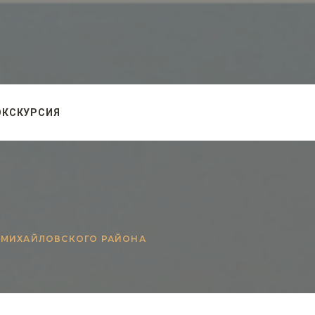
ЭКСКУРСИЯ
 МИХАЙЛОВСКОГО РАЙОНА