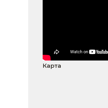
Карта