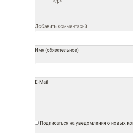
</p>
Добавить комментарий
Имя (обязательное)
E-Mail
Подписаться на уведомления о новых к