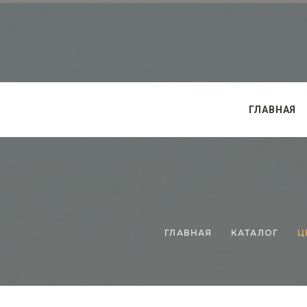
ГЛАВНАЯ
ГЛАВНАЯ
КАТАЛОГ
Ц