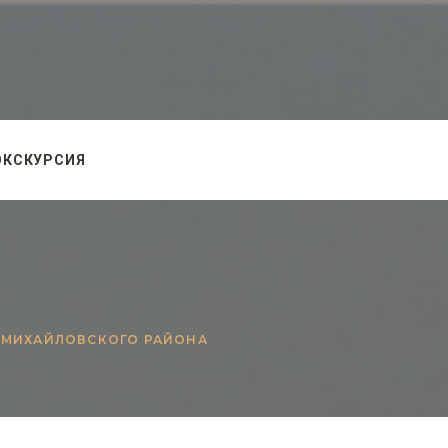
ЭКСКУРСИЯ
 МИХАЙЛОВСКОГО РАЙОНА