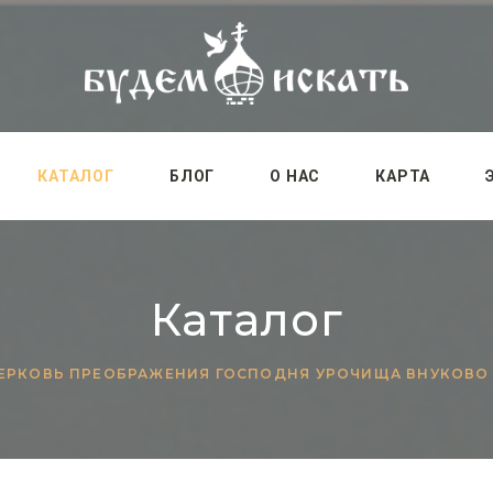
КАТАЛОГ
БЛОГ
О НАС
КАРТА
Каталог
ЕРКОВЬ ПРЕОБРАЖЕНИЯ ГОСПОДНЯ УРОЧИЩА ВНУКОВО