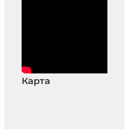
Карта