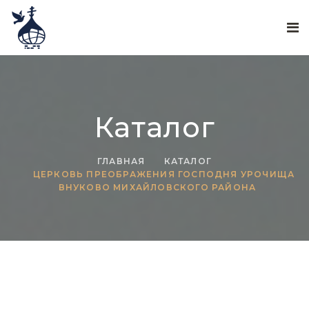
Каталог
ГЛАВНАЯ
КАТАЛОГ
ЦЕРКОВЬ ПРЕОБРАЖЕНИЯ ГОСПОДНЯ УРОЧИЩА
ВНУКОВО МИХАЙЛОВСКОГО РАЙОНА