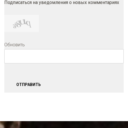
Подписаться на уведомления о новых комментариях
Обновить
ОТПРАВИТЬ