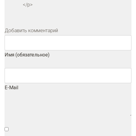
</p>
Добавить комментарий
Имя (обязательное)
E-Mail