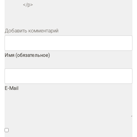
</p>
Добавить комментарий
Имя (обязательное)
E-Mail