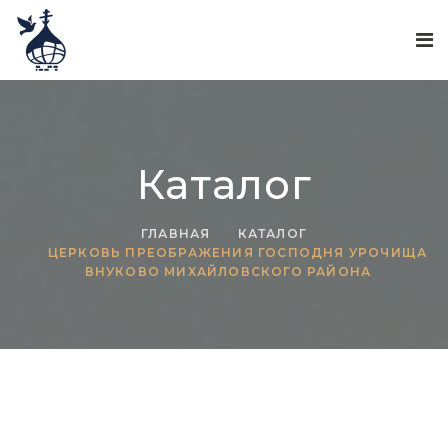
Каталог
ГЛАВНАЯ
КАТАЛОГ
ЦЕРКОВЬ ПРЕОБРАЖЕНИЯ ГОСПОДНЯ УРОЧИЩА
ВНУКОВО МИХАЙЛОВСКОГО РАЙОНА