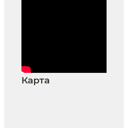
Карта