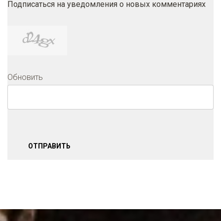
Подписаться на уведомления о новых комментариях
Обновить
ОТПРАВИТЬ