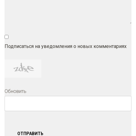
Подписаться на уведомления о новых комментариях
Обновить
ОТПРАВИТЬ