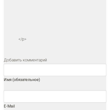
</p>
Добавить комментарий
Имя (обязательное)
E-Mail