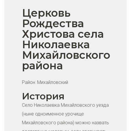
Церковь
Рождества
Христова села
Николаевка
Михайловского
района
Район:
Михайловский
История
Село Николаевка Михайловского уезда
(ныне одноименное урочище
Михайловского района) можно назвать