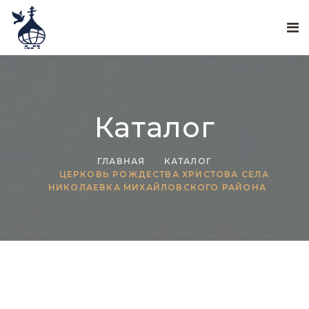
Каталог
ГЛАВНАЯ
КАТАЛОГ
ЦЕРКОВЬ РОЖДЕСТВА ХРИСТОВА СЕЛА
НИКОЛАЕВКА МИХАЙЛОВСКОГО РАЙОНА