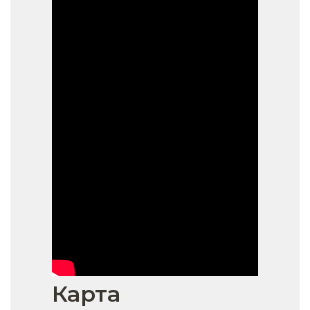
Карта