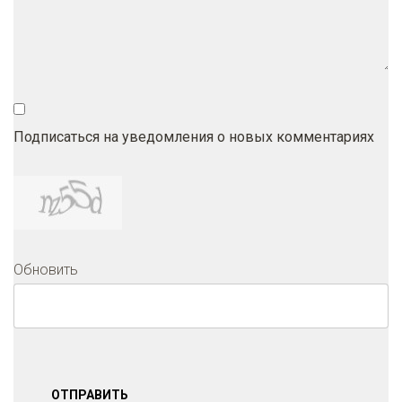
Подписаться на уведомления о новых комментариях
Обновить
ОТПРАВИТЬ