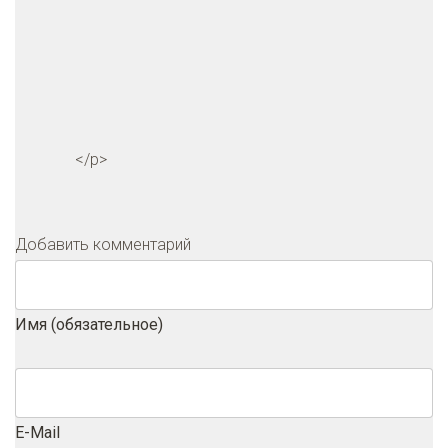
</p>
Добавить комментарий
Имя (обязательное)
E-Mail