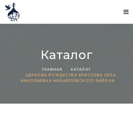
Каталог
ГЛАВНАЯ
КАТАЛОГ
ЦЕРКОВЬ РОЖДЕСТВА ХРИСТОВА СЕЛА
НИКОЛАЕВКА МИХАЙЛОВСКОГО РАЙОНА