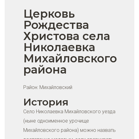
Церковь
Рождества
Христова села
Николаевка
Михайловского
района
Район:
Михайловский
История
Село Николаевка Михайловского уезда
(ныне одноименное урочище
Михайловского района) можно назвать