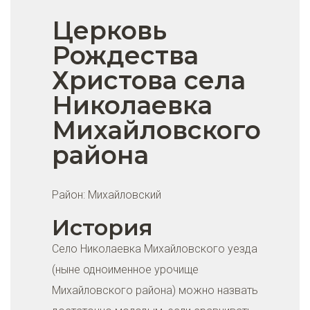
Церковь
Рождества
Христова села
Николаевка
Михайловского
района
Район:
Михайловский
История
Село Николаевка Михайловского уезда
(ныне одноименное урочище
Михайловского района) можно назвать