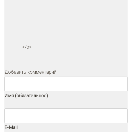
</p>
Добавить комментарий
Имя (обязательное)
E-Mail