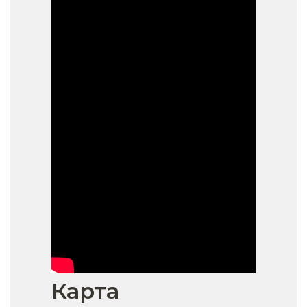
Карта