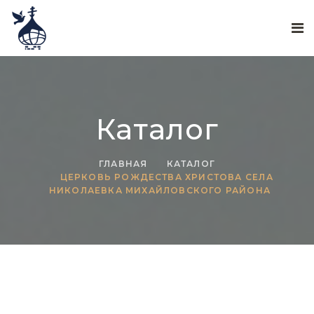
Каталог
ГЛАВНАЯ
КАТАЛОГ
ЦЕРКОВЬ РОЖДЕСТВА ХРИСТОВА СЕЛА
НИКОЛАЕВКА МИХАЙЛОВСКОГО РАЙОНА