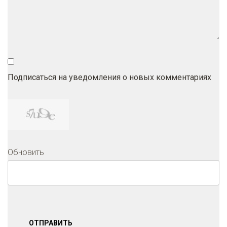
Подписаться на уведомления о новых комментариях
Обновить
ОТПРАВИТЬ