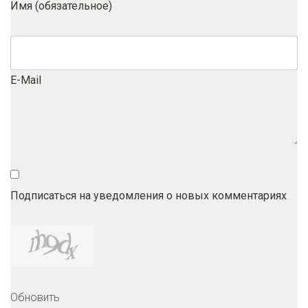
Имя (обязательное)
E-Mail
Подписаться на уведомления о новых комментариях
Обновить