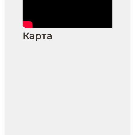
Карта