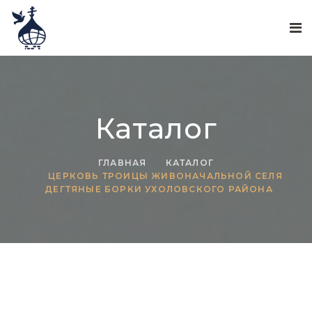
Каталог
ГЛАВНАЯ
КАТАЛОГ
ЦЕРКОВЬ ТРОИЦЫ ЖИВОНАЧАЛЬНОЙ СЕЛЯ
ДЕГТЯНЫЕ БОРКИ УХОЛОВСКОГО РАЙОНА