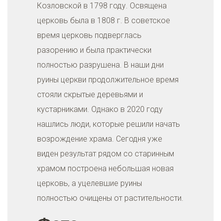
Козловской в 1798 году. Освящена
церковь была в 1808 г. В советское
время церковь подверглась
разорению и была практически
полностью разрушена. В наши дни
руины церкви продолжительное время
стояли скрытые деревьями и
кустарниками. Однако в 2020 году
нашлись люди, которые решили начать
возрождение храма. Сегодня уже
виден результат рядом со старинным
храмом построена небольшая новая
церковь, а уцелевшие руины
полностью очищены от растительности.