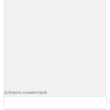
Добавить комментарий