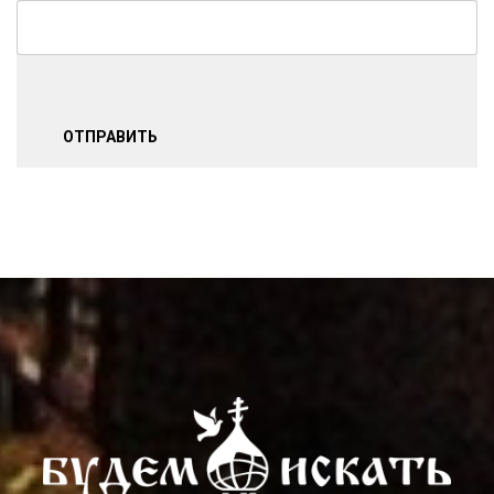
ОТПРАВИТЬ