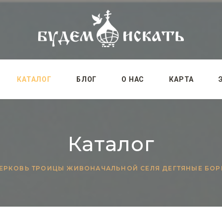
КАТАЛОГ
БЛОГ
О НАС
КАРТА
Каталог
ЕРКОВЬ ТРОИЦЫ ЖИВОНАЧАЛЬНОЙ СЕЛЯ ДЕГТЯНЫЕ БОР