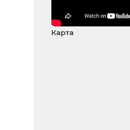
Карта