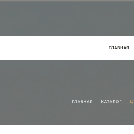
ГЛАВНАЯ
ГЛАВНАЯ
КАТАЛОГ
Ц