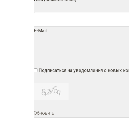
E-Mail
Подписаться на уведомления о новых к
Обновить