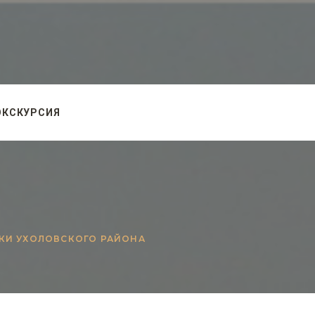
ЭКСКУРСИЯ
КИ УХОЛОВСКОГО РАЙОНА