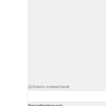
Добавить комментарий
Имя (обязательное)