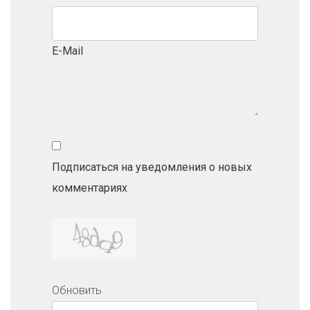
E-Mail
Подписаться на уведомления о новых
комментариях
Обновить