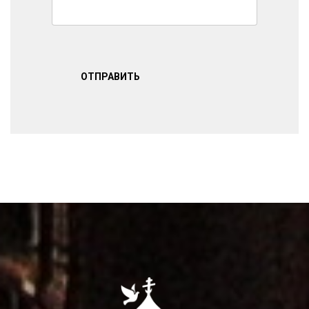
ОТПРАВИТЬ