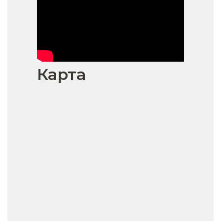
Карта