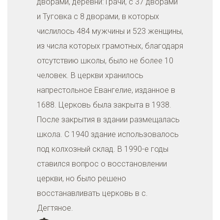
дворами, деревни: Грачи, с 37 дворами
и Туговка с 8 дворами, в которых
числилось 484 мужчины и 523 женщины,
из числа которых грамотных, благодаря
отсутствию школы, было не более 10
человек. В церкви хранилось
напрестольное Евангелие, изданное в
1688. Церковь была закрыта в 1938.
После закрытия в здании размещалась
школа. С 1940 здание использовалось
под колхозный склад. В 1990-е годы
ставился вопрос о восстановлении
церкви, но было решено
восстанавливать церковь в с.
Дегтяное.