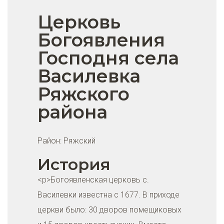
Церковь
Богоявления
Господня села
Василевка
Ряжского
района
Район:
Ряжский
История
<p>Богоявленская церковь с.
Василевки известна с 1677. В приходе
церкви было: 30 дворов помещиковых