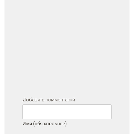
Добавить комментарий
Имя (обязательное)