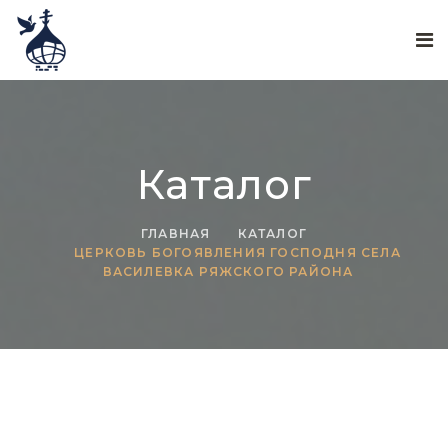
Каталог
ГЛАВНАЯ
КАТАЛОГ
ЦЕРКОВЬ БОГОЯВЛЕНИЯ ГОСПОДНЯ СЕЛА
ВАСИЛЕВКА РЯЖСКОГО РАЙОНА