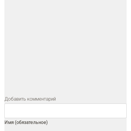
Добавить комментарий
Имя (обязательное)