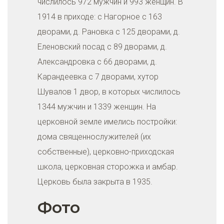
числилось 972 мужчин и 993 женщин. В
1914 в приходе: с Нагорное с 163
дворами, д. Рановка с 125 дворами, д.
Еленовский посад с 89 дворами, д.
Александровка с 66 дворами, д.
Карандеевка с 7 дворами, хутор
Шувалов 1 двор, в которых числилось
1344 мужчин и 1339 женщин. На
церковной земле имелись постройки:
дома священнослужителей (их
собственные), церковно-приходская
школа, церковная сторожка и амбар.
Церковь была закрыта в 1935.
Фото