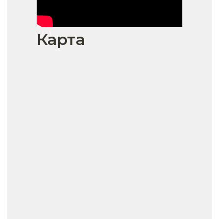
Карта