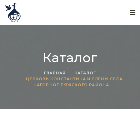
Каталог
ГЛАВНАЯ
КАТАЛОГ
ЦЕРКОВЬ КОНСТАНТИНА И ЕЛЕНЫ СЕЛА
НАГОРНОЕ РЯЖСКОГО РАЙОНА