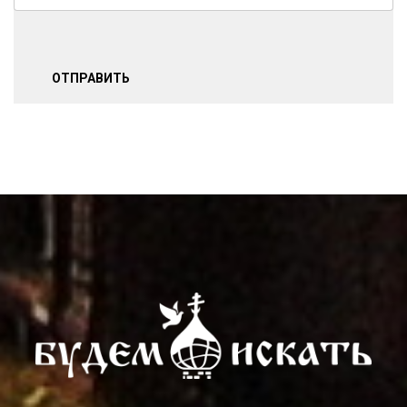
ОТПРАВИТЬ