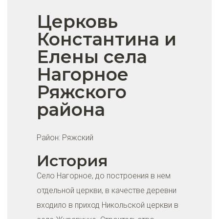
Церковь
Константина и
Елены села
Нагорное
Ряжского
района
Район:
Ряжский
История
Село Нагорное, до построения в нем
отдельной церкви, в качестве деревни
входило в приход Никольской церкви в