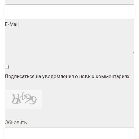
E-Mail
Подписаться на уведомления о новых комментариях
Обновить