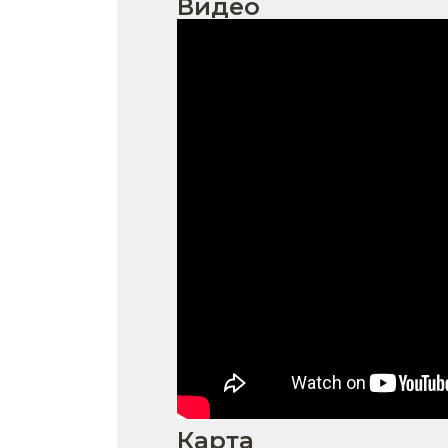
Видео
Карта