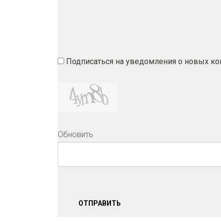
Подписаться на уведомления о новых к
Обновить
ОТПРАВИТЬ