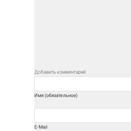
Добавить комментарий
Имя (обязательное)
E-Mail