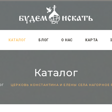
КАТАЛОГ
БЛОГ
О НАС
КАРТА
Каталог
ОГ
ЦЕРКОВЬ КОНСТАНТИНА И ЕЛЕНЫ СЕЛА НАГОРНОЕ