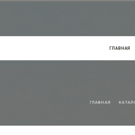
ГЛАВНАЯ
ГЛАВНАЯ
КАТАЛ