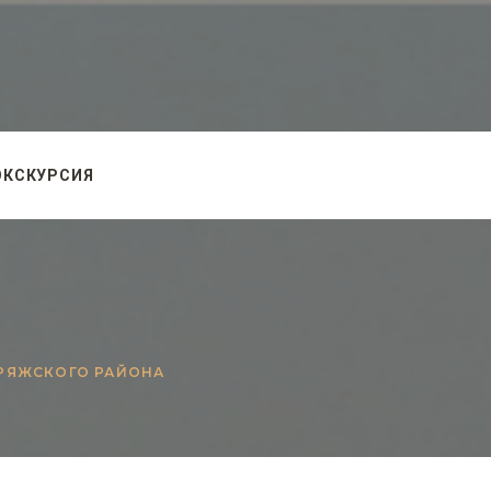
ЭКСКУРСИЯ
 РЯЖСКОГО РАЙОНА