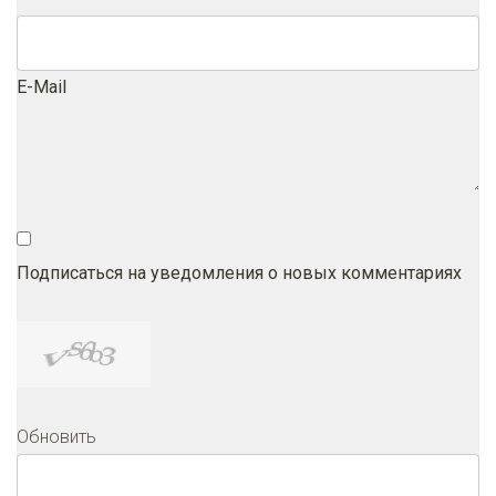
E-Mail
Подписаться на уведомления о новых комментариях
Обновить