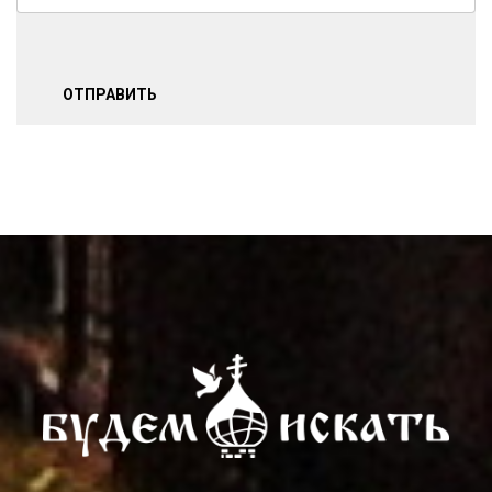
ОТПРАВИТЬ