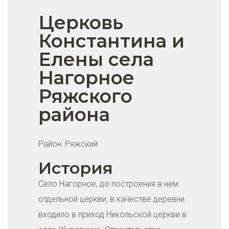
Церковь
Константина и
Елены села
Нагорное
Ряжского
района
Район:
Ряжский
История
Село Нагорное, до построения в нем
отдельной церкви, в качестве деревни
входило в приход Никольской церкви в