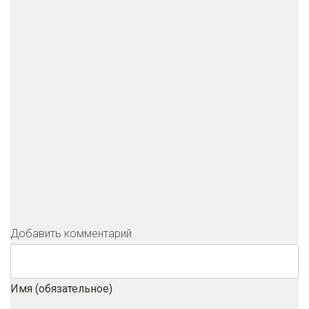
Добавить комментарий
Имя (обязательное)