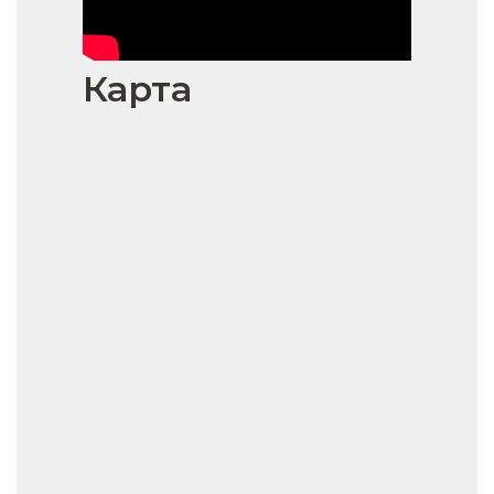
Карта