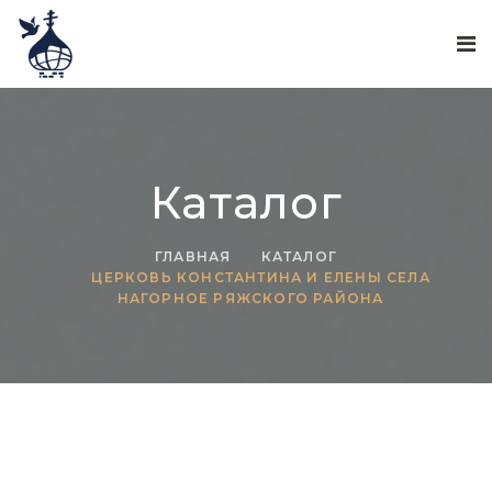
Каталог
ГЛАВНАЯ
КАТАЛОГ
ЦЕРКОВЬ КОНСТАНТИНА И ЕЛЕНЫ СЕЛА
НАГОРНОЕ РЯЖСКОГО РАЙОНА