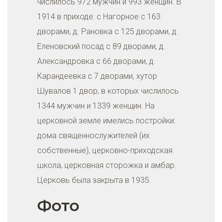
числилось 972 мужчин и 993 женщин. В
1914 в приходе: с Нагорное с 163
дворами, д. Рановка с 125 дворами, д.
Еленовский посад с 89 дворами, д.
Александровка с 66 дворами, д.
Карандеевка с 7 дворами, хутор
Шувалов 1 двор, в которых числилось
1344 мужчин и 1339 женщин. На
церковной земле имелись постройки:
дома священнослужителей (их
собственные), церковно-приходская
школа, церковная сторожка и амбар.
Церковь была закрыта в 1935.
Фото