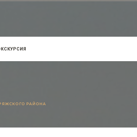
ЭКСКУРСИЯ
 РЯЖСКОГО РАЙОНА