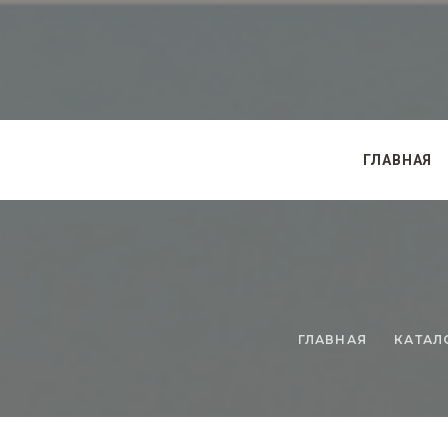
ГЛАВНАЯ
ГЛАВНАЯ
КАТАЛ