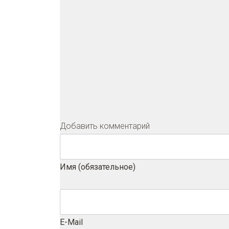
Добавить комментарий
Имя (обязательное)
E-Mail