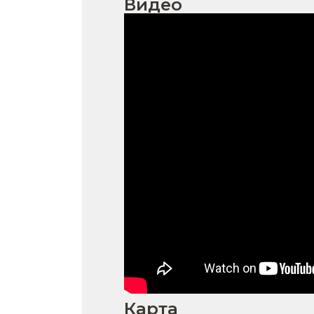
Видео
Карта