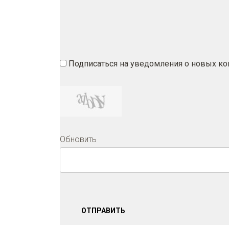
Подписаться на уведомления о новых к
Обновить
ОТПРАВИТЬ