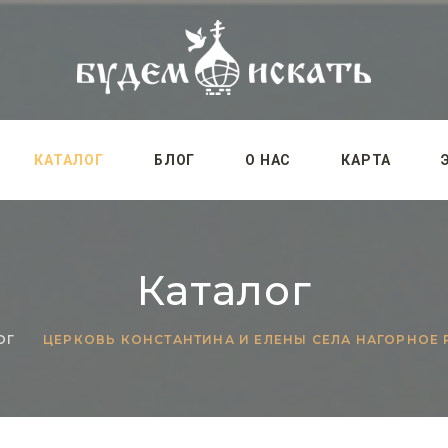
КАТАЛОГ
БЛОГ
О НАС
КАРТА
Каталог
ОГ
ЦЕРКОВЬ КОНСТАНТИНА И ЕЛЕНЫ СЕЛА НАГОРНОЕ