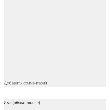
Добавить комментарий
Имя (обязательное)