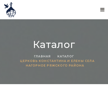
Каталог
ГЛАВНАЯ
КАТАЛОГ
ЦЕРКОВЬ КОНСТАНТИНА И ЕЛЕНЫ СЕЛА
НАГОРНОЕ РЯЖСКОГО РАЙОНА