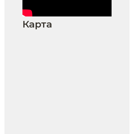
Карта