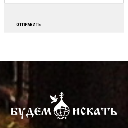
ОТПРАВИТЬ