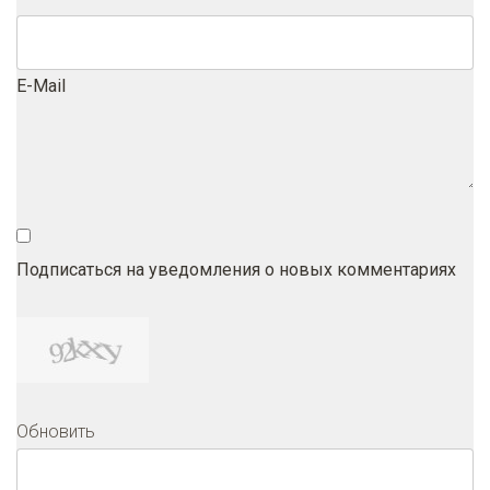
E-Mail
Подписаться на уведомления о новых комментариях
Обновить