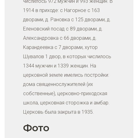
числилось 972 мужчин и 993 женщин. В
1914 в приходе: с Нагорное с 163
дворами, д. Рановка с 125 дворами, д.
Еленовский посад с 89 дворами, д.
Александровка с 66 дворами, д.
Карандеевка с 7 дворами, хутор
Шувалов 1 двор, в которых числилось
1344 мужчин и 1339 женщин. На
церковной земле имелись постройки:
дома священнослужителей (их
собственные), церковно-приходская
школа, церковная сторожка и амбар.
Церковь была закрыта в 1935.
Фото