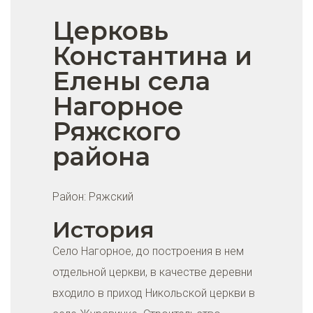
Церковь
Константина и
Елены села
Нагорное
Ряжского
района
Район:
Ряжский
История
Село Нагорное, до построения в нем
отдельной церкви, в качестве деревни
входило в приход Никольской церкви в