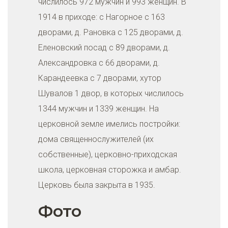
числилось 972 мужчин и 993 женщин. В
1914 в приходе: с Нагорное с 163
дворами, д. Рановка с 125 дворами, д.
Еленовский посад с 89 дворами, д.
Александровка с 66 дворами, д.
Карандеевка с 7 дворами, хутор
Шувалов 1 двор, в которых числилось
1344 мужчин и 1339 женщин. На
церковной земле имелись постройки:
дома священнослужителей (их
собственные), церковно-приходская
школа, церковная сторожка и амбар.
Церковь была закрыта в 1935.
Фото