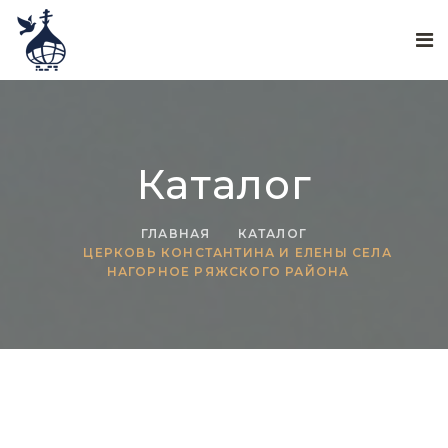
Каталог
ГЛАВНАЯ
КАТАЛОГ
ЦЕРКОВЬ КОНСТАНТИНА И ЕЛЕНЫ СЕЛА
НАГОРНОЕ РЯЖСКОГО РАЙОНА