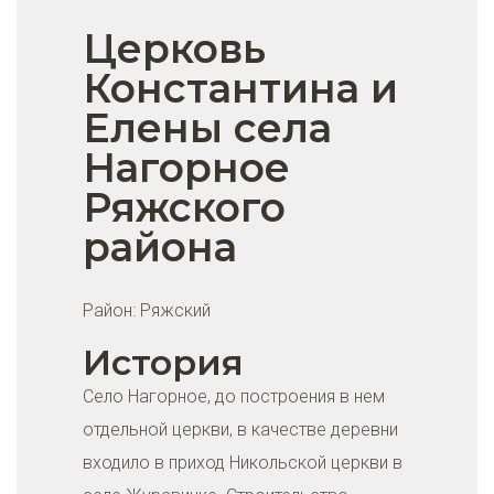
Церковь
Константина и
Елены села
Нагорное
Ряжского
района
Район:
Ряжский
История
Село Нагорное, до построения в нем
отдельной церкви, в качестве деревни
входило в приход Никольской церкви в