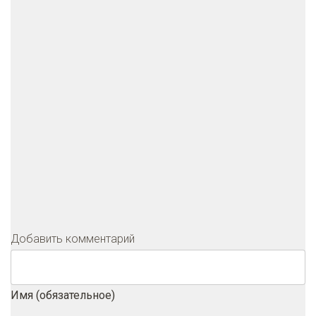
Добавить комментарий
Имя (обязательное)