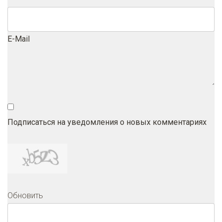
E-Mail
Подписаться на уведомления о новых комментариях
Обновить