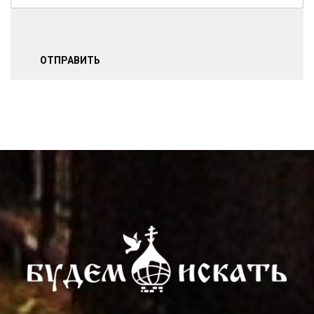
ОТПРАВИТЬ