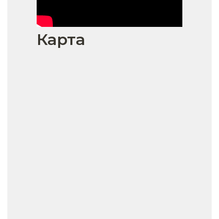
Карта