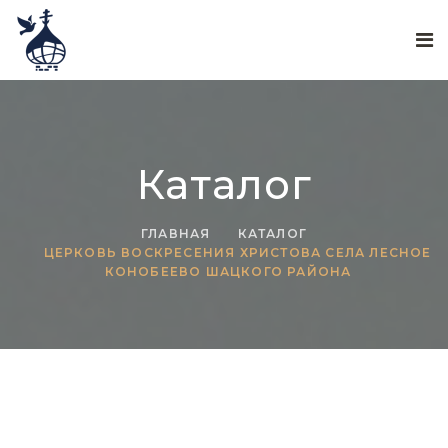
Каталог
ГЛАВНАЯ
КАТАЛОГ
ЦЕРКОВЬ ВОСКРЕСЕНИЯ ХРИСТОВА СЕЛА ЛЕСНОЕ
КОНОБЕЕВО ШАЦКОГО РАЙОНА