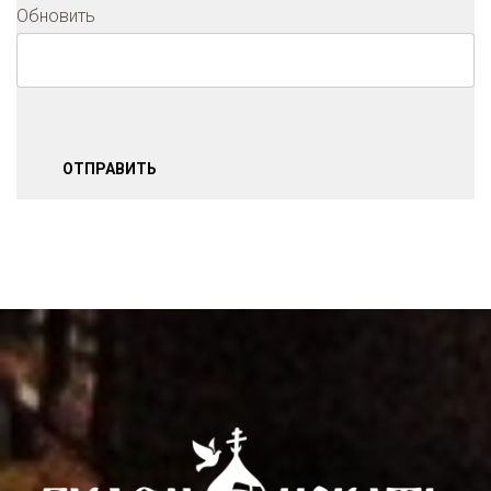
Обновить
ОТПРАВИТЬ