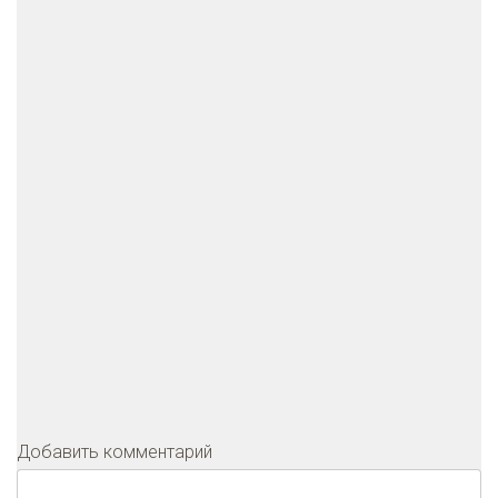
Добавить комментарий