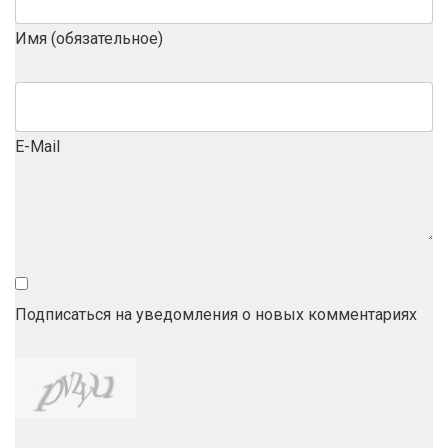
Имя (обязательное)
E-Mail
Подписаться на уведомления о новых комментариях