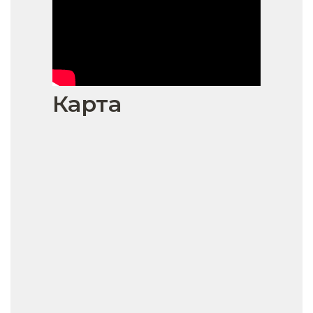
Карта