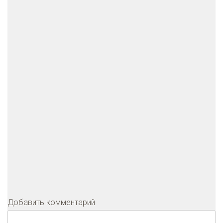
Добавить комментарий