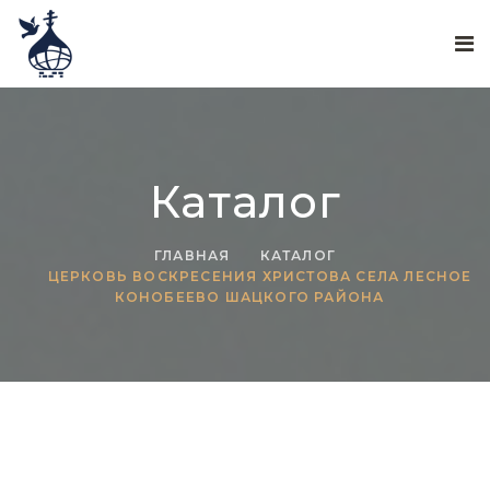
Каталог
ГЛАВНАЯ
КАТАЛОГ
ЦЕРКОВЬ ВОСКРЕСЕНИЯ ХРИСТОВА СЕЛА ЛЕСНОЕ
КОНОБЕЕВО ШАЦКОГО РАЙОНА