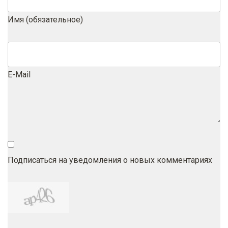
Имя (обязательное)
E-Mail
Подписаться на уведомления о новых комментариях