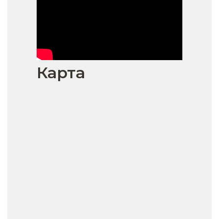
Карта