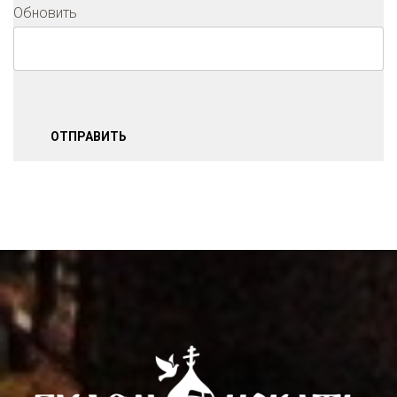
Обновить
ОТПРАВИТЬ