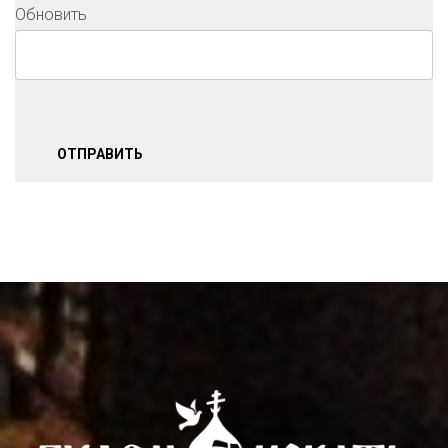
Обновить
ОТПРАВИТЬ