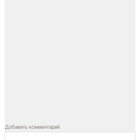
Добавить комментарий