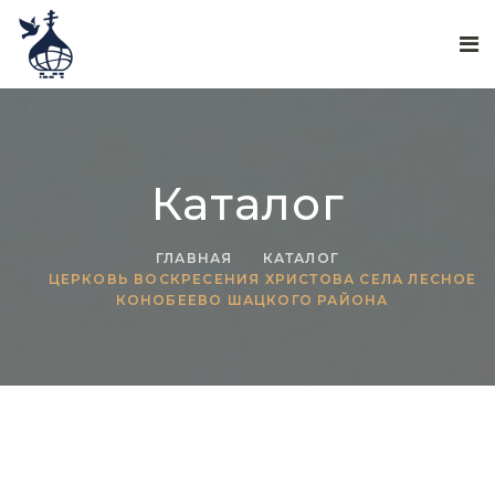
Каталог
ГЛАВНАЯ
КАТАЛОГ
ЦЕРКОВЬ ВОСКРЕСЕНИЯ ХРИСТОВА СЕЛА ЛЕСНОЕ
КОНОБЕЕВО ШАЦКОГО РАЙОНА