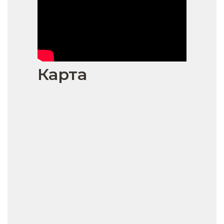
Карта