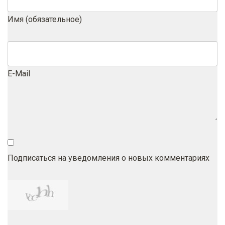
Имя (обязательное)
E-Mail
Подписаться на уведомления о новых комментариях