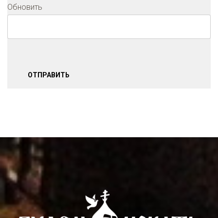
Обновить
ОТПРАВИТЬ