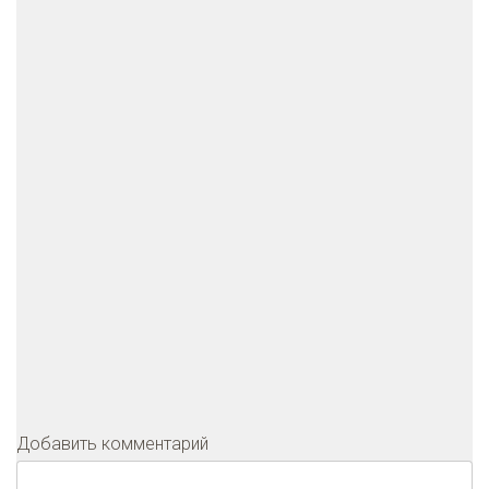
Добавить комментарий