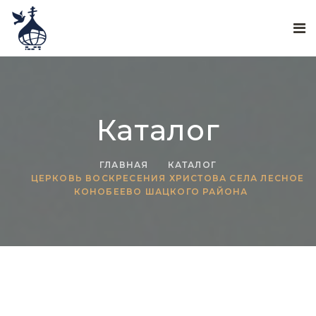
Каталог
ГЛАВНАЯ
КАТАЛОГ
ЦЕРКОВЬ ВОСКРЕСЕНИЯ ХРИСТОВА СЕЛА ЛЕСНОЕ
КОНОБЕЕВО ШАЦКОГО РАЙОНА