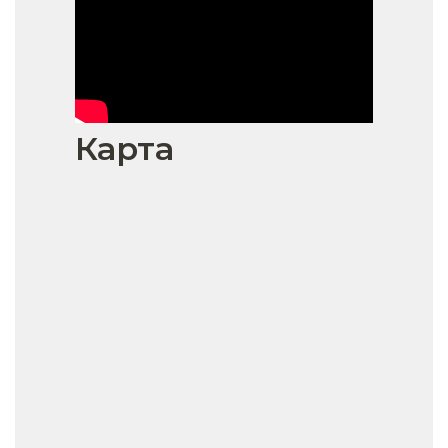
Карта