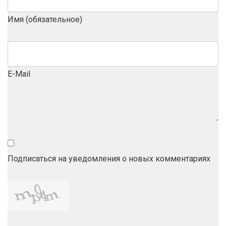
Имя (обязательное)
E-Mail
Подписаться на уведомления о новых комментариях