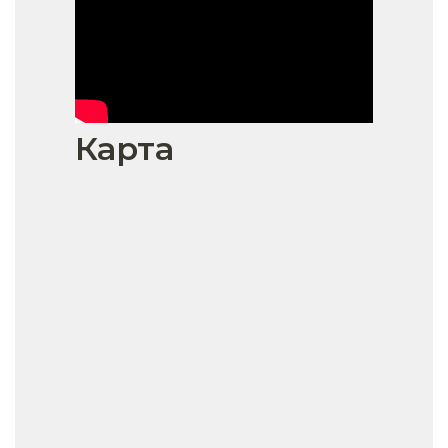
Карта