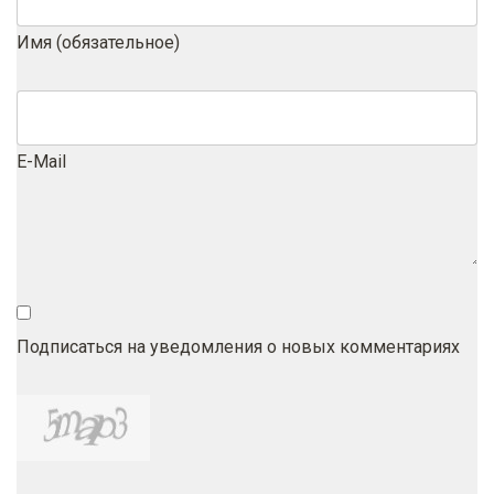
Имя (обязательное)
E-Mail
Подписаться на уведомления о новых комментариях