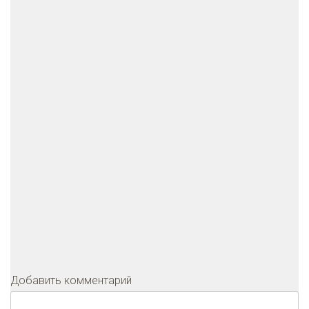
Добавить комментарий