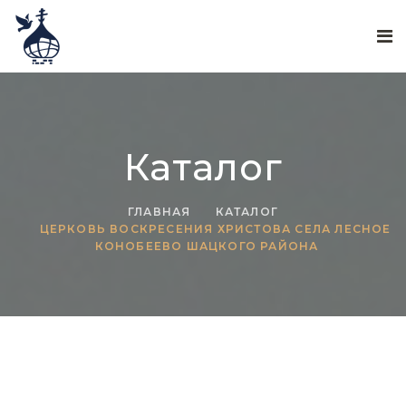
Каталог
ГЛАВНАЯ
КАТАЛОГ
ЦЕРКОВЬ ВОСКРЕСЕНИЯ ХРИСТОВА СЕЛА ЛЕСНОЕ
КОНОБЕЕВО ШАЦКОГО РАЙОНА