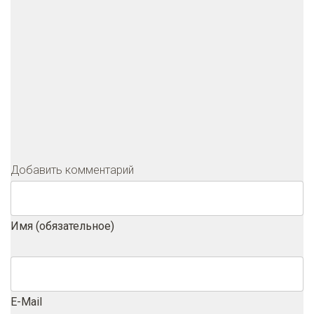
Добавить комментарий
Имя (обязательное)
E-Mail