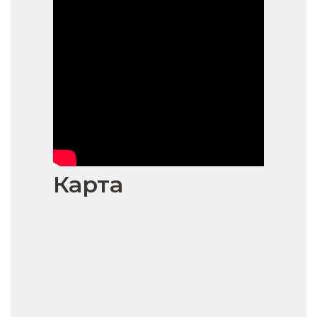
Карта