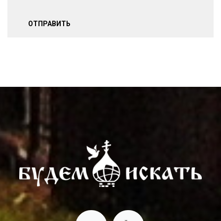
ОТПРАВИТЬ