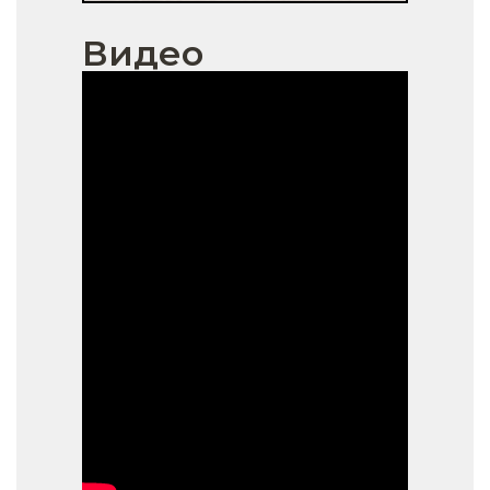
Видео