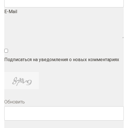
E-Mail
Подписаться на уведомления о новых комментариях
Обновить