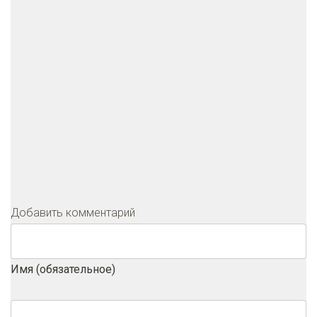
Добавить комментарий
Имя (обязательное)