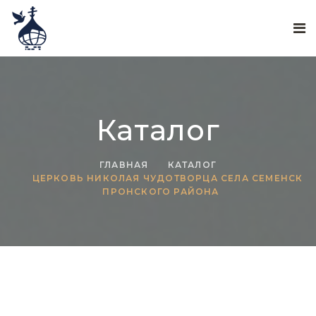
Каталог
ГЛАВНАЯ
КАТАЛОГ
ЦЕРКОВЬ НИКОЛАЯ ЧУДОТВОРЦА СЕЛА СЕМЕНСК
ПРОНСКОГО РАЙОНА