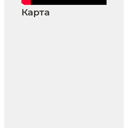
Карта