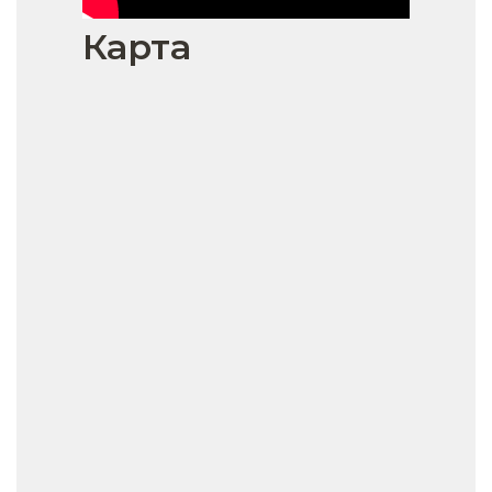
Карта