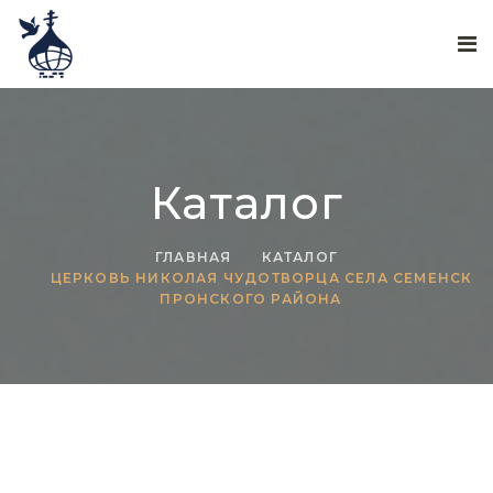
Каталог
ГЛАВНАЯ
КАТАЛОГ
ЦЕРКОВЬ НИКОЛАЯ ЧУДОТВОРЦА СЕЛА СЕМЕНСК
ПРОНСКОГО РАЙОНА