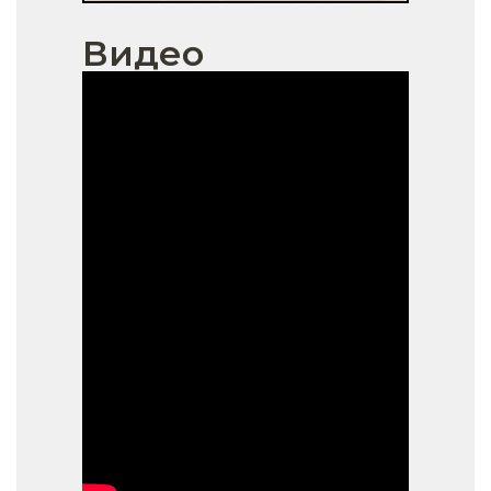
Видео