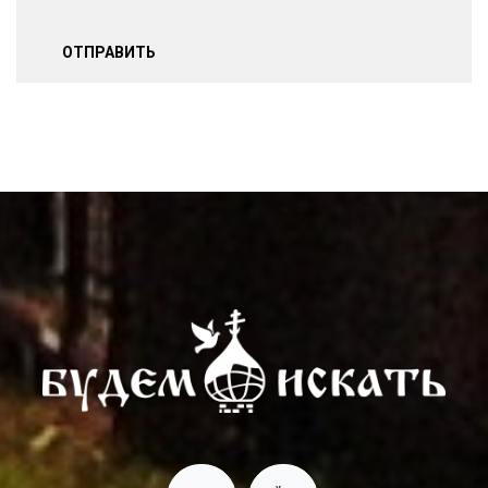
ОТПРАВИТЬ