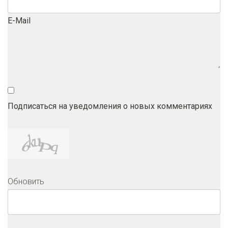
E-Mail
Подписаться на уведомления о новых комментариях
Обновить