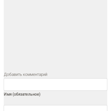
Добавить комментарий
Имя (обязательное)