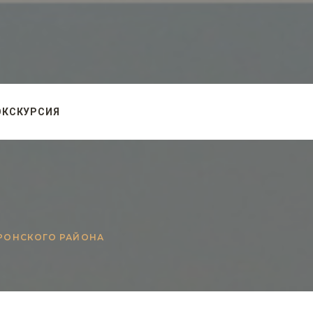
ЭКСКУРСИЯ
ПРОНСКОГО РАЙОНА