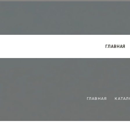
ГЛАВНАЯ
ГЛАВНАЯ
КАТАЛ