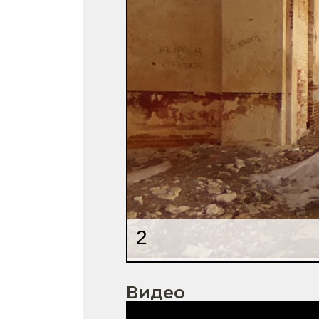
Видео