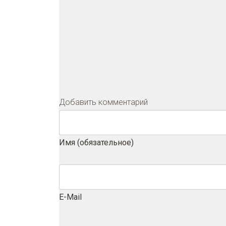
Добавить комментарий
Имя (обязательное)
E-Mail