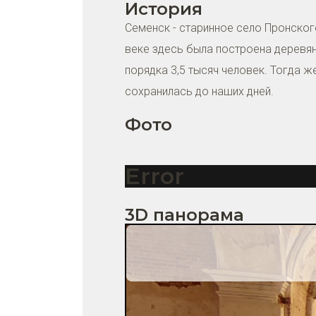
История
Семенск - старинное село Пронского
веке здесь была построена деревян
порядка 3,5 тысяч человек. Тогда 
сохранилась до наших дней.
Фото
Error
3D панорама