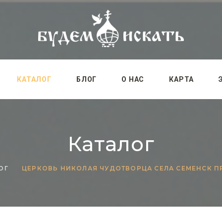
КАТАЛОГ
БЛОГ
О НАС
КАРТА
Каталог
ОГ
ЦЕРКОВЬ НИКОЛАЯ ЧУДОТВОРЦА СЕЛА СЕМЕНСК 