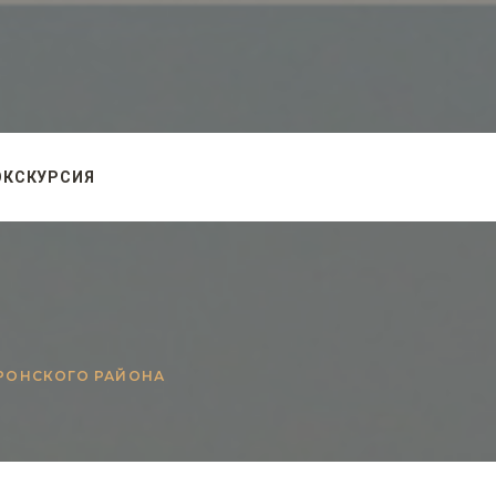
ЭКСКУРСИЯ
ПРОНСКОГО РАЙОНА