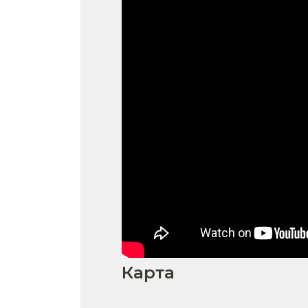
Карта