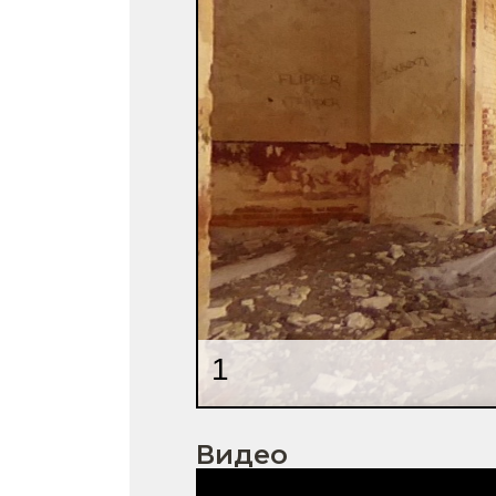
Видео