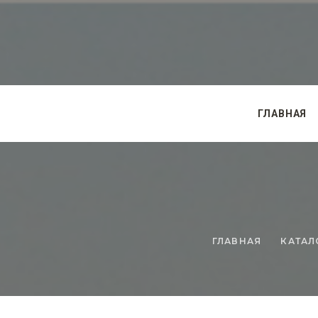
ГЛАВНАЯ
ГЛАВНАЯ
КАТАЛ