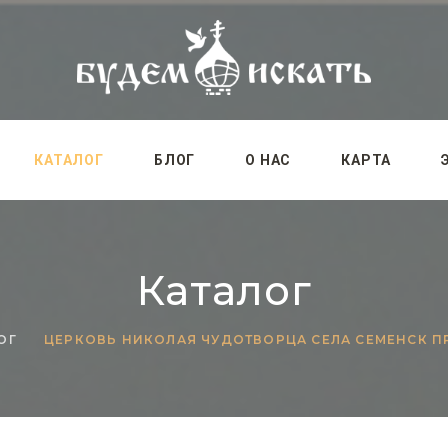
КАТАЛОГ
БЛОГ
О НАС
КАРТА
Каталог
ОГ
ЦЕРКОВЬ НИКОЛАЯ ЧУДОТВОРЦА СЕЛА СЕМЕНСК 