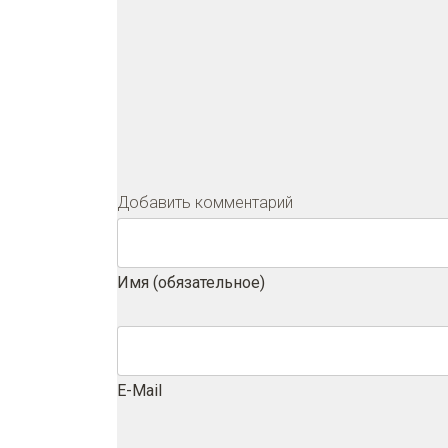
Добавить комментарий
Имя (обязательное)
E-Mail