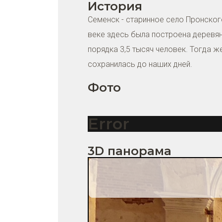
История
Семенск - старинное село Пронского
веке здесь была построена деревян
порядка 3,5 тысяч человек. Тогда 
сохранилась до наших дней.
Фото
Error
3D панорама