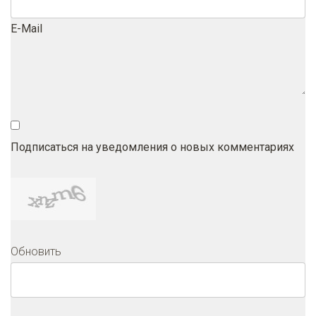
E-Mail
Подписаться на уведомления о новых комментариях
Обновить