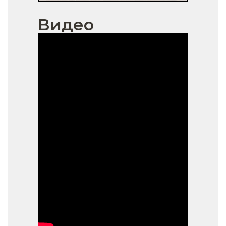
Видео