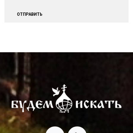
ОТПРАВИТЬ