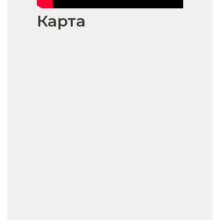
Карта