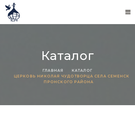
Каталог
ГЛАВНАЯ
КАТАЛОГ
ЦЕРКОВЬ НИКОЛАЯ ЧУДОТВОРЦА СЕЛА СЕМЕНСК
ПРОНСКОГО РАЙОНА