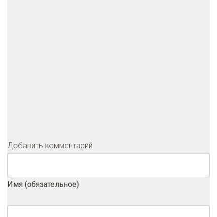
Добавить комментарий
Имя (обязательное)